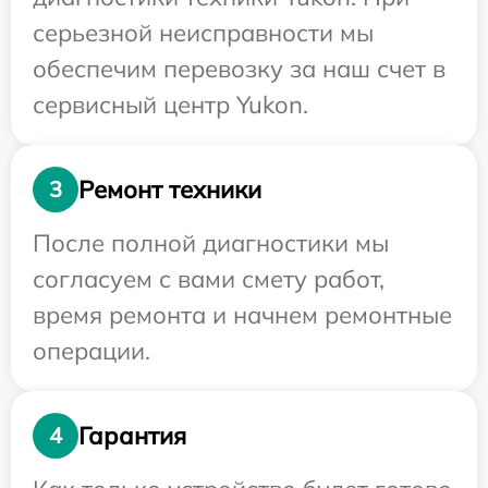
серьезной неисправности мы
обеспечим перевозку за наш счет в
сервисный центр Yukon.
Ремонт техники
3
После полной диагностики мы
согласуем с вами смету работ,
время ремонта и начнем ремонтные
операции.
Гарантия
4