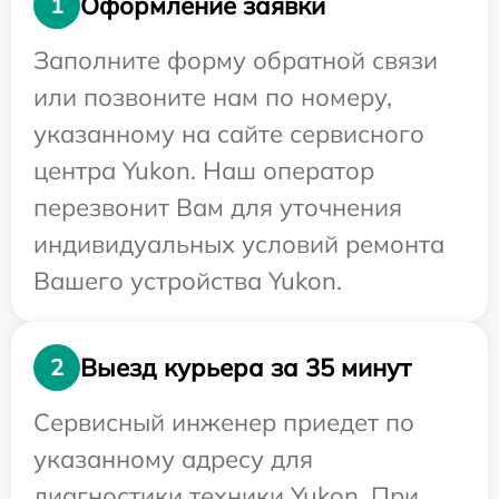
Оформление заявки
1
Заполните форму обратной связи
или позвоните нам по номеру,
указанному на сайте сервисного
центра Yukon. Наш оператор
перезвонит Вам для уточнения
индивидуальных условий ремонта
Вашего устройства Yukon.
Выезд курьера за 35 минут
2
Сервисный инженер приедет по
указанному адресу для
диагностики техники Yukon. При