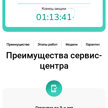
Конец акции
01:13:40
Преимущества
Этапы работ
Модели
Гарантия
Преимущества сервис-
центра
Гарантия до 3-х лет