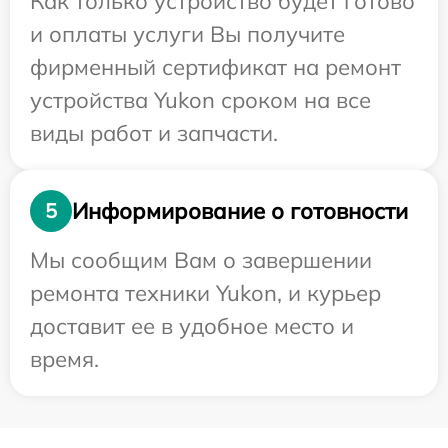
Как только устройство будет готово
и оплаты услуги Вы получите
фирменный сертификат на ремонт
устройства Yukon сроком на все
виды работ и запчасти.
Информирование о готовности
5
Мы сообщим Вам о завершении
ремонта техники Yukon, и курьер
доставит ее в удобное место и
время.