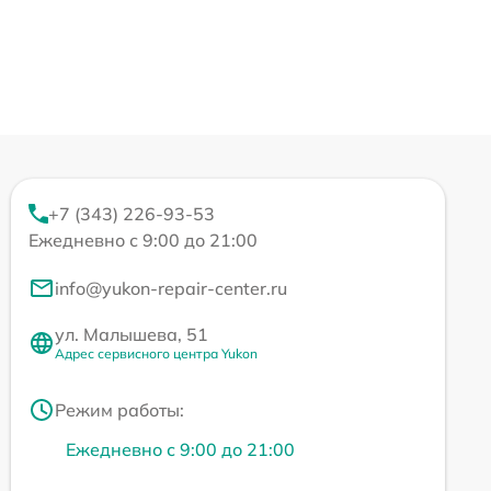
+7 (343) 226-93-53
Ежедневно с 9:00 до 21:00
info@yukon-repair-center.ru
ул. Малышева, 51
Адрес сервисного центра Yukon
Режим работы:
Ежедневно с 9:00 до 21:00