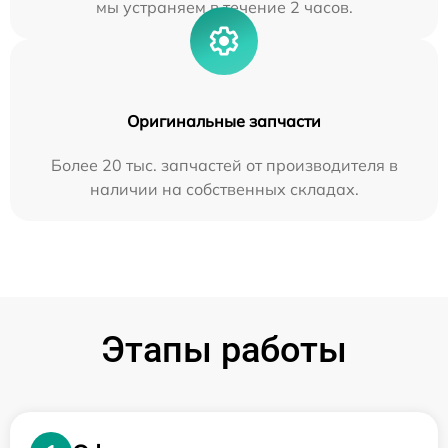
мы устраняем в течение 2 часов.
Оригинальные запчасти
Более 20 тыс. запчастей от производителя в
наличии на собственных складах.
Этапы работы