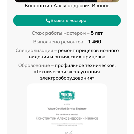
Константин Александрович Иванов
Вызвать мастера
Стаж работы мастером –
5 лет
Выполнено ремонтов –
1 460
Специализация –
ремонт прицелов ночного
видения и оптических прицелов
Образование –
профильное техническое,
«Техническая эксплуатация
электрооборудования»