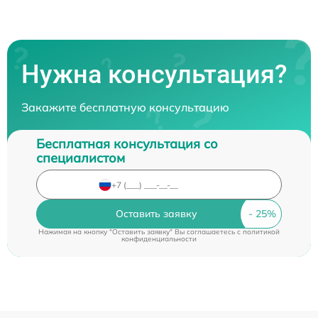
Нужна консультация?
Закажите бесплатную консультацию
Бесплатная консультация со
специалистом
Оставить заявку
Нажимая на кнопку "Оставить заявку" Вы соглашаетесь c
политикой
конфиденциальности