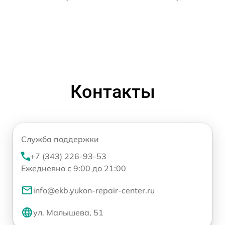
Контакты
Служба поддержки
+7 (343) 226-93-53
Ежедневно с 9:00 до 21:00
info@ekb.yukon-repair-center.ru
ул. Малышева, 51