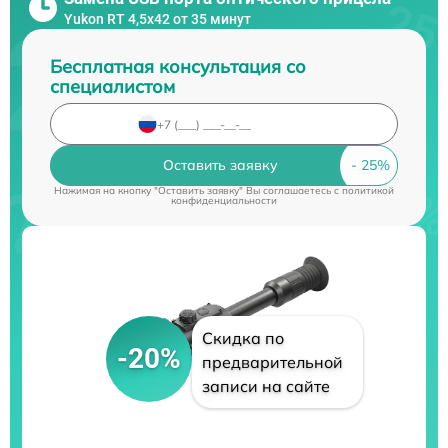
Yukon RT 4,5х42 от 35 минут
Бесплатная консультация со
специалистом
Оставить заявку
Нажимая на кнопку "Оставить заявку" Вы соглашаетесь c
политикой
конфиденциальности
Скидка по
-20%
предварительной
записи на сайте