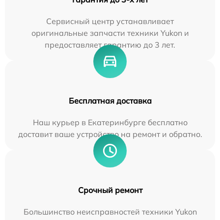
Сервисный центр устанавливает
оригинальные запчасти техники Yukon и
предоставляет гарантию до 3 лет.
Бесплатная доставка
Наш курьер в Екатеринбурге бесплатно
доставит ваше устройство на ремонт и обратно.
Срочный ремонт
Большинство неисправностей техники Yukon