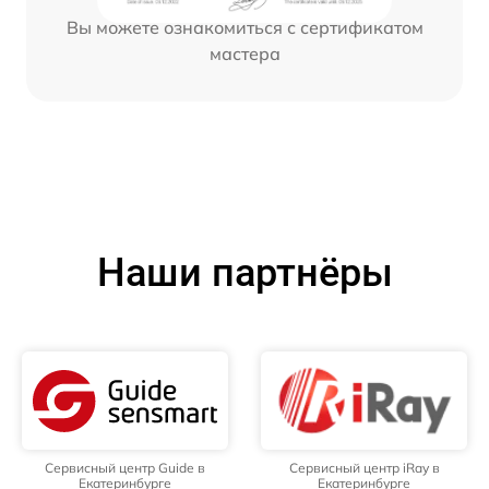
Вы можете ознакомиться с сертификатом
мастера
Наши партнёры
Сервисный центр Guide в
Сервисный центр iRay в
Екатеринбурге
Екатеринбурге