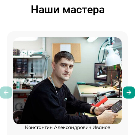
Наши мастера
Константин Александрович Иванов