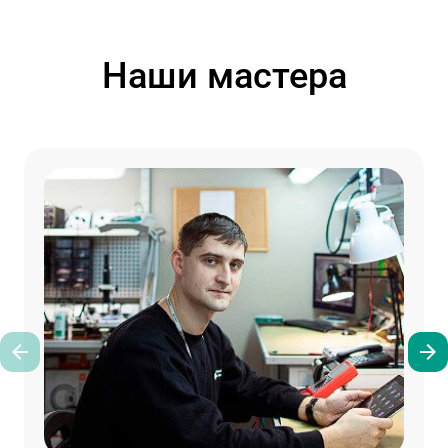
Наши мастера