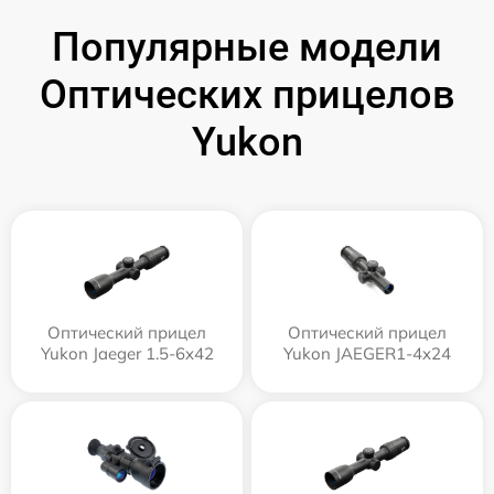
Популярные модели
Оптических прицелов
Yukon
Оптический прицел
Оптический прицел
Yukon Jaeger 1.5-6x42
Yukon JAEGER1-4x24