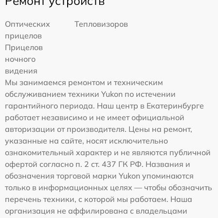
Ремонт устройств
Оптических
Тепловизоров
прицелов
Прицелов
ночного
видения
Мы занимаемся ремонтом и техническим
обслуживанием техники Yukon по истечении
гарантийного периода. Наш центр в Екатеринбурге
работает независимо и не имеет официальной
авторизации от производителя. Цены на ремонт,
указанные на сайте, носят исключительно
ознакомительный характер и не являются публичной
офертой согласно п. 2 ст. 437 ГК РФ. Названия и
обозначения торговой марки Yukon упоминаются
только в информационных целях — чтобы обозначить
перечень техники, с которой мы работаем. Наша
организация не аффилирована с владельцами