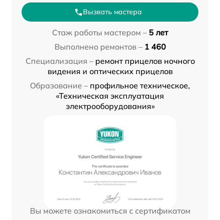
Вызвать мастера
Стаж работы мастером –
5 лет
Выполнено ремонтов –
1 460
Специализация –
ремонт прицелов ночного
видения и оптических прицелов
Образование –
профильное техническое,
«Техническая эксплуатация
электрооборудования»
Вы можете ознакомиться с сертификатом