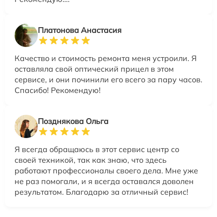
Платонова Анастасия
Качество и стоимость ремонта меня устроили. Я
оставляла свой оптический прицел в этом
сервисе, и они починили его всего за пару часов.
Спасибо! Рекомендую!
Позднякова Ольга
Я всегда обращаюсь в этот сервис центр со
своей техникой, так как знаю, что здесь
работают профессионалы своего дела. Мне уже
не раз помогали, и я всегда оставался доволен
результатом. Благодарю за отличный сервис!