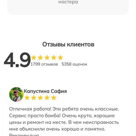
мастера
Отзывы клиентов
4.9
1799 отзывов
5358 оценок
Капустина Сафия
Отличная работа! Эти ребята очень классные.
Сервис просто бомба! Очень круто, хорошие
цены и ремонт на месте. В чем неисправность
мне объяснили очень хорошо и понятно.
Рекомендую….