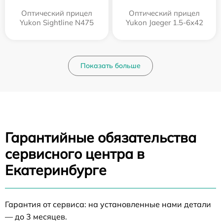
Оптический прицел
Оптический прицел
Yukon Sightline N475
Yukon Jaeger 1.5-6x42
Показать больше
Гарантийные обязательства
сервисного центра в
Екатеринбурге
Гарантия от сервиса: на установленные нами детали
— до 3 месяцев.