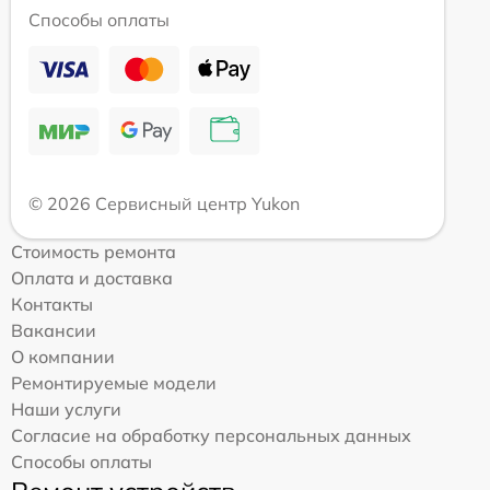
Способы оплаты
© 2026 Сервисный центр Yukon
Стоимость ремонта
Оплата и доставка
Контакты
Вакансии
О компании
Ремонтируемые модели
Наши услуги
Согласие на обработку персональных данных
Способы оплаты