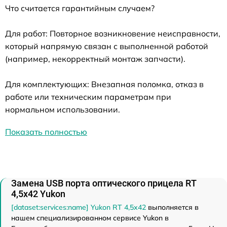
Что считается гарантийным случаем?
Для работ: Повторное возникновение неисправности,
который напрямую связан с выполненной работой
(например, некорректный монтаж запчасти).
Для комплектующих: Внезапная поломка, отказ в
работе или техническим параметрам при
нормальном использовании.
Показать полностью
Замена USB порта оптического прицела RT
4,5х42 Yukon
[dataset:services:name] Yukon RT 4,5х42
выполняется в
нашем специализированном сервисе Yukon в