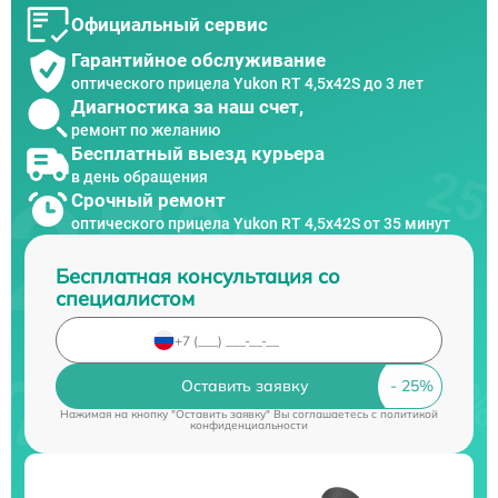
Официальный сервис
Гарантийное обслуживание
оптического прицела Yukon RT 4,5х42S до 3 лет
Диагностика за наш счет,
ремонт по желанию
Бесплатный выезд курьера
в день обращения
Срочный ремонт
оптического прицела Yukon RT 4,5х42S от 35 минут
Бесплатная консультация со
специалистом
Оставить заявку
Нажимая на кнопку "Оставить заявку" Вы соглашаетесь c
политикой
конфиденциальности