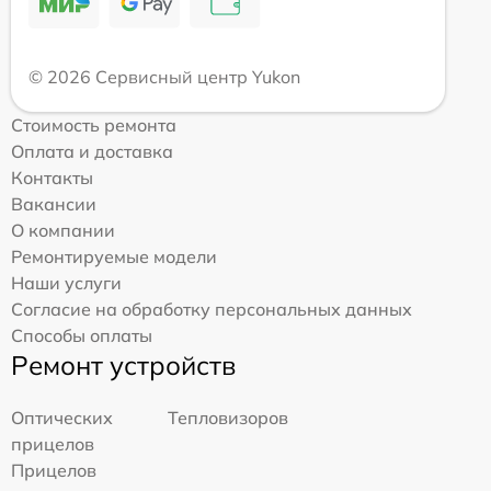
© 2026 Сервисный центр Yukon
Стоимость ремонта
Оплата и доставка
Контакты
Вакансии
О компании
Ремонтируемые модели
Наши услуги
Согласие на обработку персональных данных
Способы оплаты
Ремонт устройств
Оптических
Тепловизоров
прицелов
Прицелов