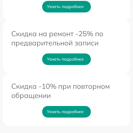
Узнать подробнее
Скидка на ремонт -25% по
предварительной записи
Узнать подробнее
Скидка -10% при повторном
обращении
Узнать подробнее