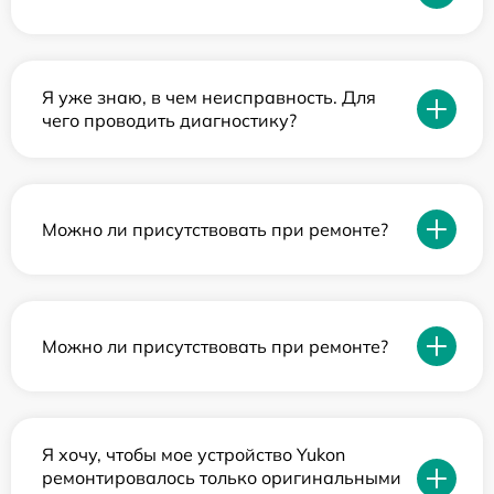
Я уже знаю, в чем неисправность. Для
чего проводить диагностику?
Можно ли присутствовать при ремонте?
Можно ли присутствовать при ремонте?
Я хочу, чтобы мое устройство Yukon
ремонтировалось только оригинальными