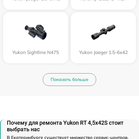
Yukon Sightline N475
Yukon Jaeger 1.5-6x42
Показать больше
Почему для ремонта Yukon RT 4,5х42S стоит
выбрать нас
В Екатеринбурге существует множество сервис-центров,