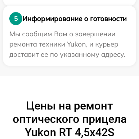
Информирование о готовности
5
Мы сообщим Вам о завершении
ремонта техники Yukon, и курьер
доставит ее по указанному адресу.
Цены на ремонт
оптического прицела
Yukon RT 4,5х42S