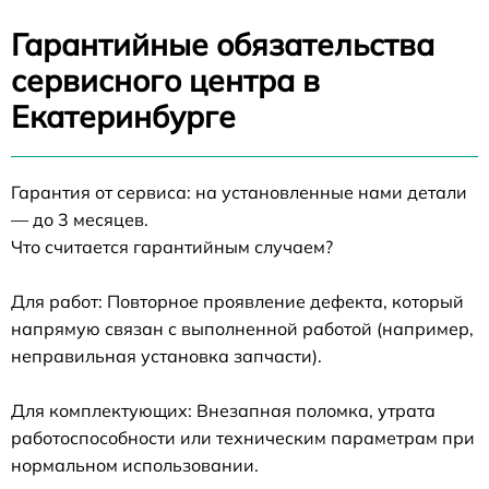
Гарантийные обязательства
сервисного центра в
Екатеринбурге
Гарантия от сервиса: на установленные нами детали
— до 3 месяцев.
Что считается гарантийным случаем?
Для работ: Повторное проявление дефекта, который
напрямую связан с выполненной работой (например,
неправильная установка запчасти).
Для комплектующих: Внезапная поломка, утрата
работоспособности или техническим параметрам при
нормальном использовании.