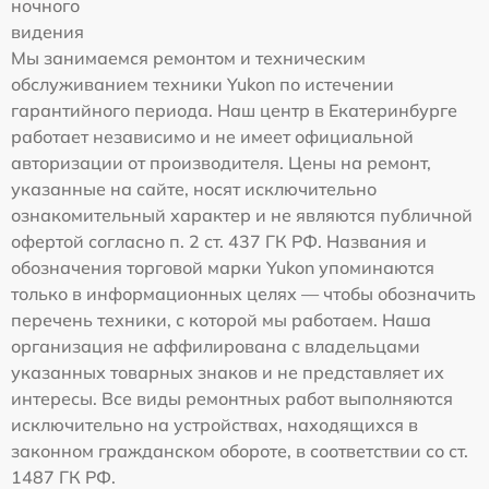
ночного
видения
Мы занимаемся ремонтом и техническим
обслуживанием техники Yukon по истечении
гарантийного периода. Наш центр в Екатеринбурге
работает независимо и не имеет официальной
авторизации от производителя. Цены на ремонт,
указанные на сайте, носят исключительно
ознакомительный характер и не являются публичной
офертой согласно п. 2 ст. 437 ГК РФ. Названия и
обозначения торговой марки Yukon упоминаются
только в информационных целях — чтобы обозначить
перечень техники, с которой мы работаем. Наша
организация не аффилирована с владельцами
указанных товарных знаков и не представляет их
интересы. Все виды ремонтных работ выполняются
исключительно на устройствах, находящихся в
законном гражданском обороте, в соответствии со ст.
1487 ГК РФ.