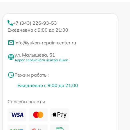
+7 (343) 226-93-53
Ежедневно с 9:00 до 21:00
info@yukon-repair-center.ru
ул. Малышева, 51
Адрес сервисного центра Yukon
Режим работы:
Ежедневно с 9:00 до 21:00
Способы оплаты