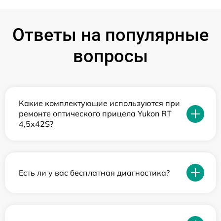
Ответы на популярные
вопросы
Какие комплектующие используются при
ремонте оптического прицела Yukon RT
4,5х42S?
Есть ли у вас бесплатная диагностика?