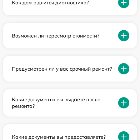
Как долго длится диагностика?
Возможен ли пересмотр стоимости?
Предусмотрен ли у вас срочный ремонт?
Какие документы вы выдаете после
ремонта?
Какие документы вы предоставляете?