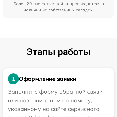
Более 20 тыс. запчастей от производителя в
наличии на собственных складах.
Этапы работы
Оформление заявки
1
Заполните форму обратной связи
или позвоните нам по номеру,
указанному на сайте сервисного