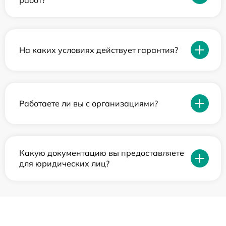
работ?
На каких условиях действует гарантия?
Работаете ли вы с организациями?
Какую документацию вы предоставляете
для юридических лиц?