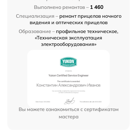
Выполнено ремонтов –
1 460
Специализация –
ремонт прицелов ночного
видения и оптических прицелов
Образование –
профильное техническое,
«Техническая эксплуатация
электрооборудования»
Вы можете ознакомиться с сертификатом
мастера