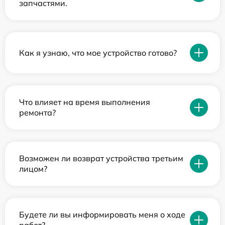
запчастями.
Как я узнаю, что мое устройство готово?
Что влияет на время выполнения
ремонта?
Возможен ли возврат устройства третьим
лицом?
Будете ли вы информировать меня о ходе