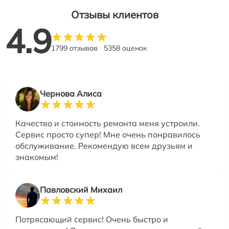
Отзывы клиентов
4.9
1799 отзывов
5358 оценок
Чернова Алиса
Качество и стоимость ремонта меня устроили.
Сервис просто супер! Мне очень понравилось
обслуживание. Рекомендую всем друзьям и
знакомым!
Павловский Михаил
Потрясающий сервис! Очень быстро и