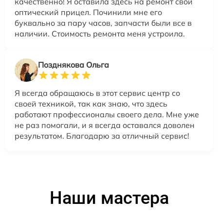
качественно! Я оставила здесь на ремонт свой
оптический прицел. Починили мне его
буквально за пару часов, запчасти были все в
наличии. Стоимость ремонта меня устроила.
Позднякова Ольга
Я всегда обращаюсь в этот сервис центр со
своей техникой, так как знаю, что здесь
работают профессионалы своего дела. Мне уже
не раз помогали, и я всегда оставался доволен
результатом. Благодарю за отличный сервис!
Наши мастера