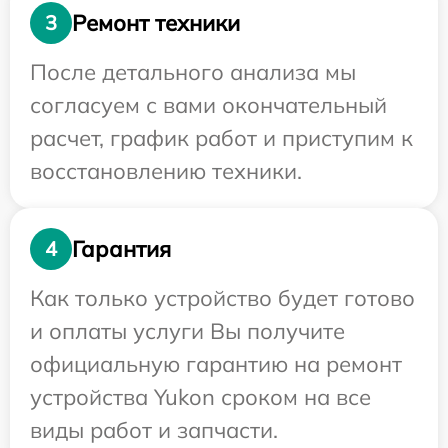
Ремонт техники
3
После детального анализа мы
согласуем с вами окончательный
расчет, график работ и приступим к
восстановлению техники.
Гарантия
4
Как только устройство будет готово
и оплаты услуги Вы получите
официальную гарантию на ремонт
устройства Yukon сроком на все
виды работ и запчасти.