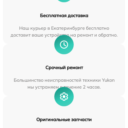
Бесплатная доставка
Наш курьер в Екатеринбурге бесплатно
доставит ваше устройство на ремонт и обратно.
Срочный ремонт
Большинство неисправностей техники Yukon
мы устраняем в течение 2 часов.
Оригинальные запчасти