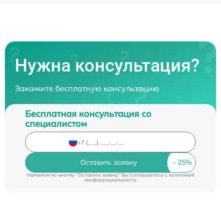
Нужна консультация?
Закажите бесплатную консультацию
Бесплатная консультация со
специалистом
Оставить заявку
Нажимая на кнопку "Оставить заявку" Вы соглашаетесь c
политикой
конфиденциальности