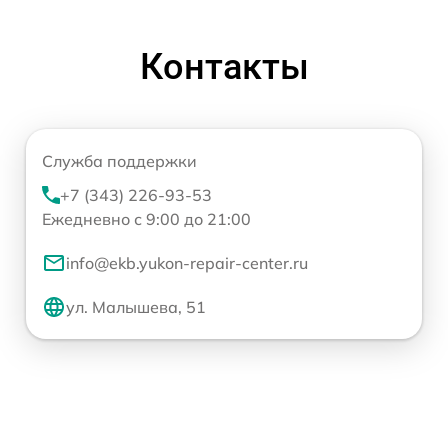
Контакты
Служба поддержки
+7 (343) 226-93-53
Ежедневно с 9:00 до 21:00
info@ekb.yukon-repair-center.ru
ул. Малышева, 51