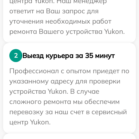
центра Yukon. Наш менеджер
ответит на Ваш запрос для
уточнения необходимых работ
ремонта Вашего устройства Yukon.
Выезд курьера за 35 минут
2
Профессионал с опытом приедет по
указанному адресу для проверки
устройства Yukon. В случае
сложного ремонта мы обеспечим
перевозку за наш счет в сервисный
центр Yukon.