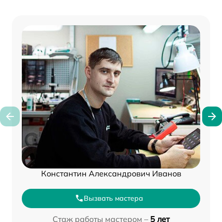
Константин Александрович Иванов
Вызвать мастера
Стаж работы мастером –
5 лет