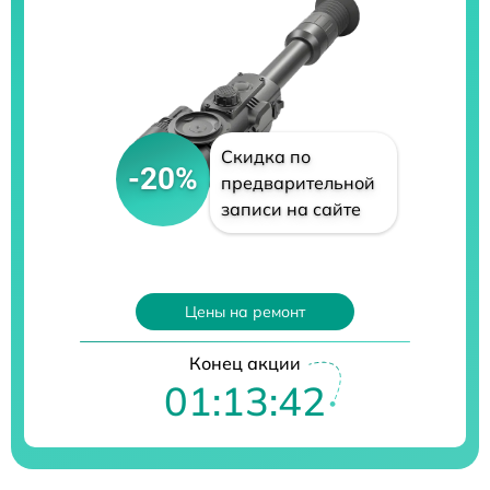
Скидка по
-20%
предварительной
записи на сайте
Цены на ремонт
Конец акции
01:13:41