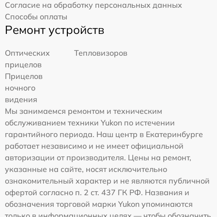
Согласие на обработку персональных данных
Способы оплаты
Ремонт устройств
Оптических
Тепловизоров
прицелов
Прицелов
ночного
видения
Мы занимаемся ремонтом и техническим
обслуживанием техники Yukon по истечении
гарантийного периода. Наш центр в Екатеринбурге
работает независимо и не имеет официальной
авторизации от производителя. Цены на ремонт,
указанные на сайте, носят исключительно
ознакомительный характер и не являются публичной
офертой согласно п. 2 ст. 437 ГК РФ. Названия и
обозначения торговой марки Yukon упоминаются
только в информационных целях — чтобы обозначить