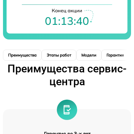
Конец акции
01:13:39
Преимущества
Этапы работ
Модели
Гарантия
Преимущества сервис-
центра
Гарантия до 3-х лет