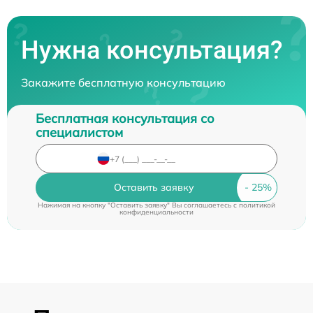
Нужна консультация?
Закажите бесплатную консультацию
Бесплатная консультация со
специалистом
Оставить заявку
Нажимая на кнопку "Оставить заявку" Вы соглашаетесь c
политикой
конфиденциальности