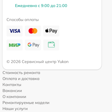
Ежедневно с 9:00 до 21:00
Способы оплаты
© 2026 Сервисный центр Yukon
Стоимость ремонта
Оплата и доставка
Контакты
Вакансии
О компании
Ремонтируемые модели
Наши услуги