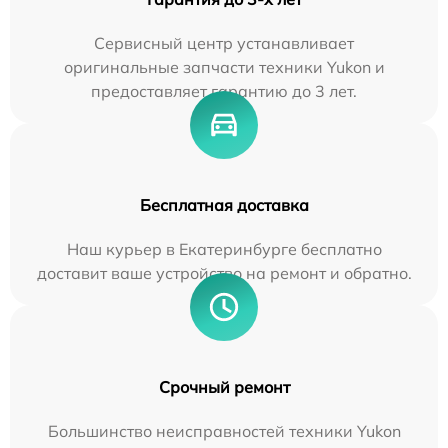
Сервисный центр устанавливает
оригинальные запчасти техники Yukon и
предоставляет гарантию до 3 лет.
Бесплатная доставка
Наш курьер в Екатеринбурге бесплатно
доставит ваше устройство на ремонт и обратно.
Срочный ремонт
Большинство неисправностей техники Yukon