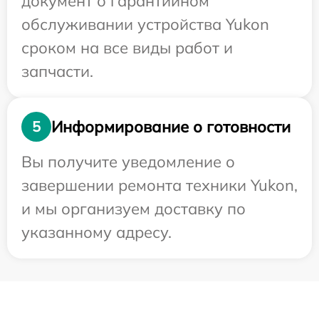
документ о гарантийном
обслуживании устройства Yukon
сроком на все виды работ и
запчасти.
Информирование о готовности
5
Вы получите уведомление о
завершении ремонта техники Yukon,
и мы организуем доставку по
указанному адресу.