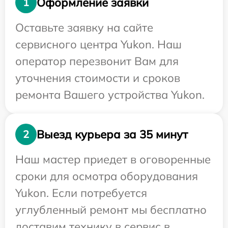
Оформление заявки
1
Оставьте заявку на сайте
сервисного центра Yukon. Наш
оператор перезвонит Вам для
уточнения стоимости и сроков
ремонта Вашего устройства Yukon.
Выезд курьера за 35 минут
2
Наш мастер приедет в оговоренные
сроки для осмотра оборудования
Yukon. Если потребуется
углубленный ремонт мы бесплатно
доставим технику в сервис в