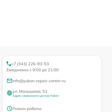
+7 (343) 226-93-53
Ежедневно с 9:00 до 21:00
info@yukon-repair-center.ru
ул. Малышева, 51
Адрес сервисного центра Yukon
Режим работы: