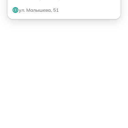
ул. Малышева, 51