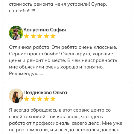
стоимость ремонта меня устроили! Супер,
спасибо!!!!!!
Капустина Сафия
Отличная работа! Эти ребята очень классные.
Сервис просто бомба! Очень круто, хорошие
цены и ремонт на месте. В чем неисправность
мне объяснили очень хорошо и понятно.
Рекомендую….
Позднякова Ольга
Я всегда обращаюсь в этот сервис центр со
своей техникой, так как знаю, что здесь
работают профессионалы своего дела. Мне уже
не раз помогали, и я всегда оставался доволен