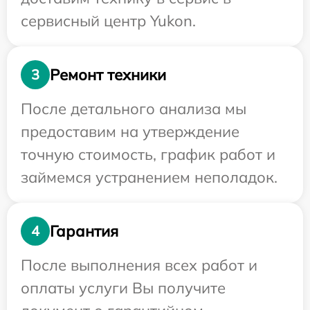
сервисный центр Yukon.
Ремонт техники
3
После детального анализа мы
предоставим на утверждение
точную стоимость, график работ и
займемся устранением неполадок.
Гарантия
4
После выполнения всех работ и
оплаты услуги Вы получите