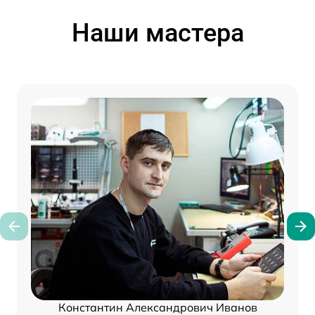
Наши мастера
Константин Александрович Иванов