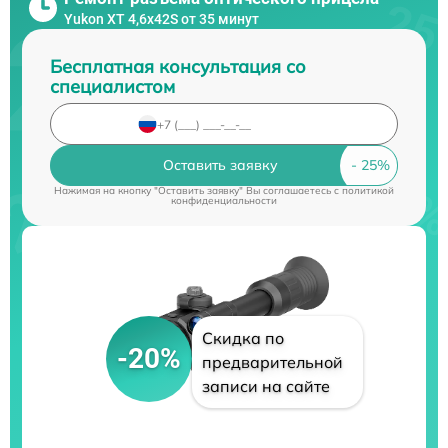
Yukon XT 4,6x42S от 35 минут
Бесплатная консультация со
специалистом
Оставить заявку
Нажимая на кнопку "Оставить заявку" Вы соглашаетесь c
политикой
конфиденциальности
Скидка по
-20%
предварительной
записи на сайте