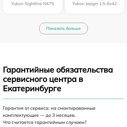
Yukon Sightline N475
Yukon Jaeger 1.5-6x42
Показать больше
Гарантийные обязательства
сервисного центра в
Екатеринбурге
Гарантия от сервиса: на смонтированные
комплектующие — до 3 месяцев.
Что считается гарантийным случаем?