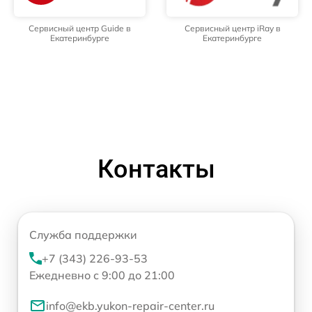
Сервисный центр Guide в
Сервисный центр iRay в
Екатеринбурге
Екатеринбурге
Контакты
Служба поддержки
+7 (343) 226-93-53
Ежедневно с 9:00 до 21:00
info@ekb.yukon-repair-center.ru