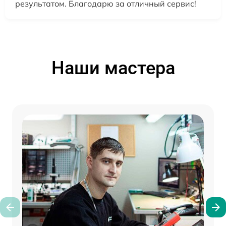
результатом. Благодарю за отличный сервис!
Наши мастера