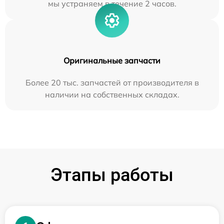
мы устраняем в течение 2 часов.
Оригинальные запчасти
Более 20 тыс. запчастей от производителя в
наличии на собственных складах.
Этапы работы