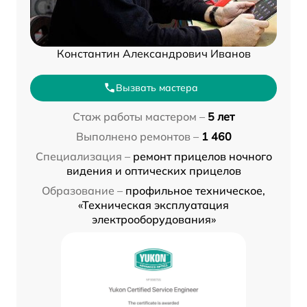
Константин Александрович Иванов
Вызвать мастера
Стаж работы мастером –
5 лет
Выполнено ремонтов –
1 460
Специализация –
ремонт прицелов ночного
видения и оптических прицелов
Образование –
профильное техническое,
«Техническая эксплуатация
электрооборудования»