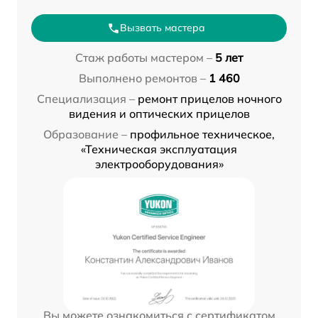
Вызвать мастера
Стаж работы мастером –
5 лет
Выполнено ремонтов –
1 460
Специализация –
ремонт прицелов ночного
видения и оптических прицелов
Образование –
профильное техническое,
«Техническая эксплуатация
электрооборудования»
Вы можете ознакомиться с сертификатом