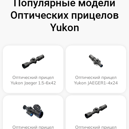
Популярные модели
Оптических прицелов
Yukon
Оптический прицел
Оптический прицел
Yukon Jaeger 1.5-6x42
Yukon JAEGER1-4x24
Оптический прицел
Оптический прицел