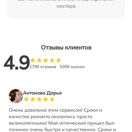
мастера
Отзывы клиентов
4.9
1799 отзывов
5358 оценок
Антонова Дарья
Очень довольна этим сервисом! Сроки и
качество ремонта оказались просто
великолепными! Мой оптический прицел был
починен очень быстро и качественно. Сроки и