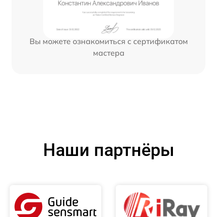
Вы можете ознакомиться с сертификатом
мастера
Наши партнёры