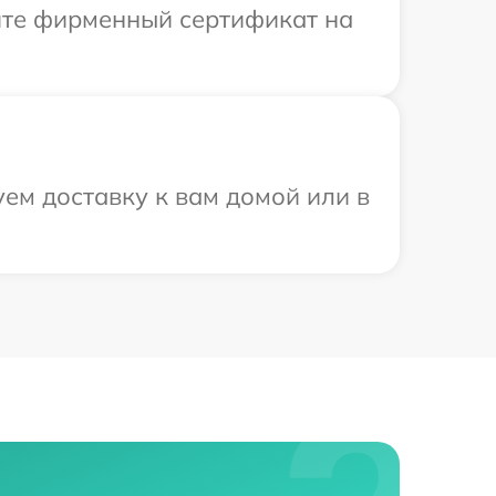
ите фирменный сертификат на
ем доставку к вам домой или в