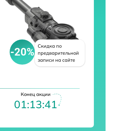
Скидка по
-20%
предварительной
записи на сайте
Конец акции
01:13:40