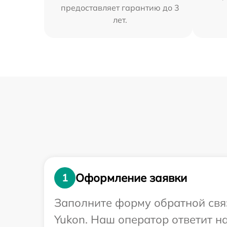
предоставляет гарантию до 3
лет.
Оформление заявки
1
Заполните форму обратной связ
Yukon. Наш оператор ответит 