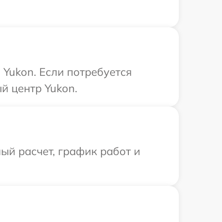
Yukon. Если потребуется
й центр Yukon.
ый расчет, график работ и