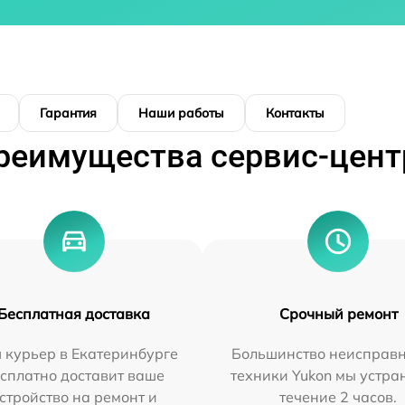
Гарантия
Наши работы
Контакты
реимущества сервис-цент
Бесплатная доставка
Срочный ремонт
 курьер в Екатеринбурге
Большинство неисправн
сплатно доставит ваше
техники Yukon мы устра
стройство на ремонт и
течение 2 часов.