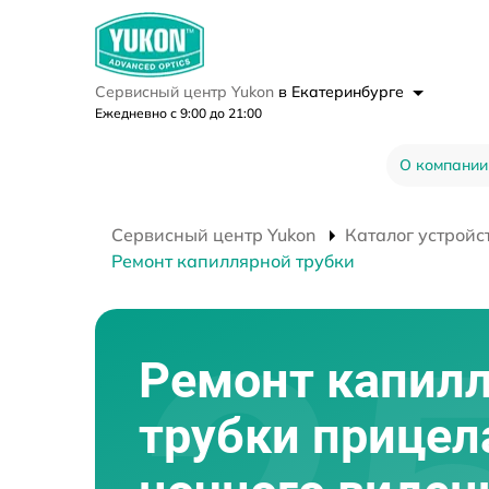
Сервисный центр Yukon
в Екатеринбурге
Ежедневно с 9:00 до 21:00
О компании
Сервисный центр Yukon
Каталог устройс
Ремонт капиллярной трубки
Ремонт капил
трубки прицел