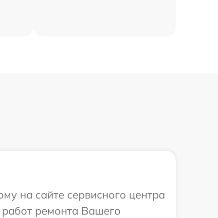
ому на сайте сервисного центра
х работ ремонта Вашего