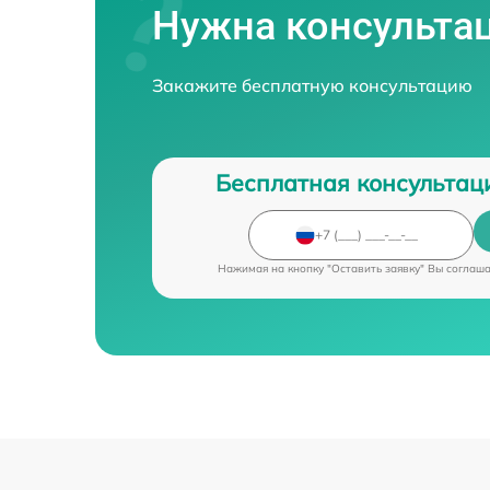
Нужна консульта
Закажите бесплатную консультацию
Бесплатная консультац
Нажимая на кнопку "Оставить заявку" Вы соглаш