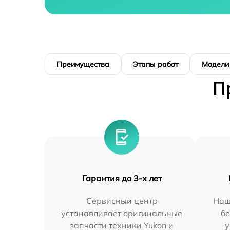
Преимущества
Этапы работ
Модели
П
Гарантия до 3-х лет
Сервисный центр
Наш
устанавливает оригинальные
бе
запчасти техники Yukon и
у