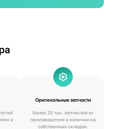
ра
Оригинальные запчасти
остей
Более 20 тыс. запчастей от
няем в
производителя в наличии на
собственных складах.