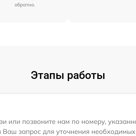
обратно.
Этапы работы
и или позвоните нам по номеру, указанн
на Ваш запрос для уточнения необходимы