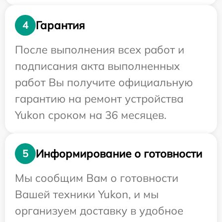
Гарантия
4
После выполнения всех работ и
подписания акта выполненных
работ Вы получите официальную
гарантию на ремонт устройства
Yukon сроком на 36 месяцев.
Информирование о готовности
5
Мы сообщим Вам о готовности
Вашей техники Yukon, и мы
организуем доставку в удобное