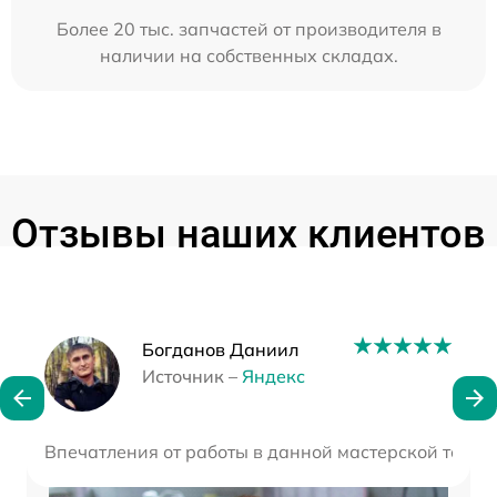
Более 20 тыс. запчастей от производителя в
наличии на собственных складах.
Отзывы наших клиентов
Наши мастера
Богданов Даниил
Источник –
Яндекс
Впечатления от работы в данной мастерской тольк