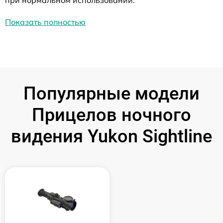
при нормальном использовании.
Показать полностью
Популярные модели
Прицелов ночного
видения Yukon Sightline