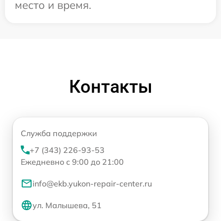
место и время.
Контакты
Служба поддержки
+7 (343) 226-93-53
Ежедневно с 9:00 до 21:00
info@ekb.yukon-repair-center.ru
ул. Малышева, 51