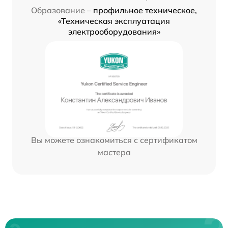
Образование –
профильное техническое,
«Техническая эксплуатация
электрооборудования»
Вы можете ознакомиться с сертификатом
мастера