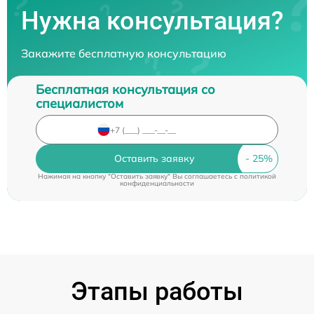
Нужна консультация?
Закажите бесплатную консультацию
Бесплатная консультация со
специалистом
Оставить заявку
Нажимая на кнопку "Оставить заявку" Вы соглашаетесь c
политикой
конфиденциальности
Этапы работы