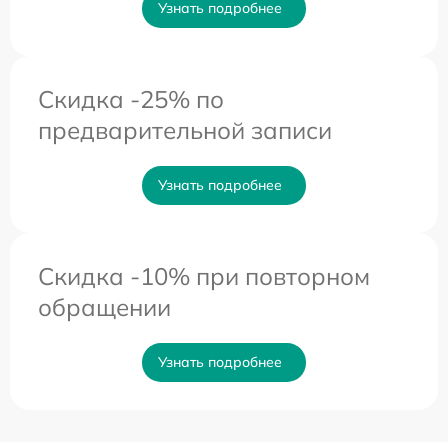
Узнать подробнее
Скидка -25% по
предварительной записи
Узнать подробнее
Скидка -10% при повторном
обращении
Узнать подробнее