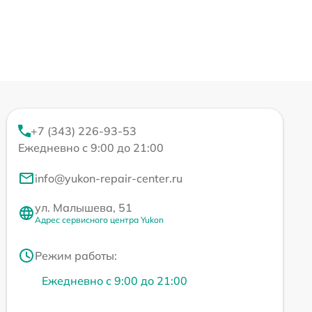
+7 (343) 226-93-53
Ежедневно с 9:00 до 21:00
info@yukon-repair-center.ru
ул. Малышева, 51
Адрес сервисного центра Yukon
Режим работы:
Ежедневно с 9:00 до 21:00