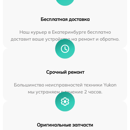
Бесплатная доставка
Наш курьер в Екатеринбурге бесплатно
доставит ваше устройство на ремонт и обратно.
Срочный ремонт
Большинство неисправностей техники Yukon
мы устраняем в течение 2 часов.
Оригинальные запчасти