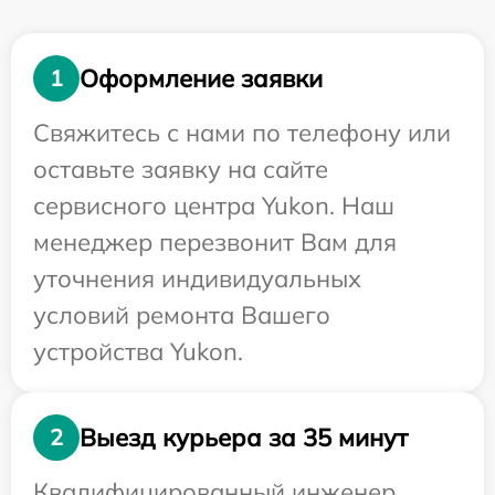
Оформление заявки
1
Свяжитесь с нами по телефону или
оставьте заявку на сайте
сервисного центра Yukon. Наш
менеджер перезвонит Вам для
уточнения индивидуальных
условий ремонта Вашего
устройства Yukon.
Выезд курьера за 35 минут
2
Квалифицированный инженер