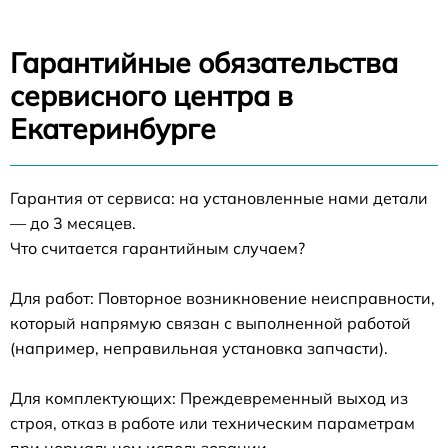
Гарантийные обязательства
сервисного центра в
Екатеринбурге
Гарантия от сервиса: на установленные нами детали
— до 3 месяцев.
Что считается гарантийным случаем?
Для работ: Повторное возникновение неисправности,
который напрямую связан с выполненной работой
(например, неправильная установка запчасти).
Для комплектующих: Преждевременный выход из
строя, отказ в работе или техническим параметрам