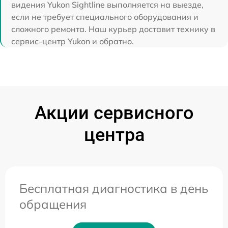
видения Yukon Sightline выполняется на выезде,
если не требует специального оборудования и
сложного ремонта. Наш курьер доставит технику в
сервис-центр Yukon и обратно.
Акции сервисного
центра
Бесплатная диагностика в день
обращения