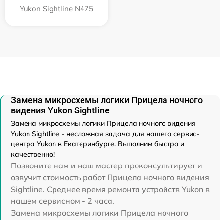
Yukon Sightline N475
Замена микросхемы логики Прицела ночного
видения Yukon Sightline
Замена микросхемы логики Прицела ночного видения
Yukon Sightline - несложная задача для нашего сервис-
центра Yukon в Екатеринбурге. Выполним быстро и
качественно!
Позвоните нам и наш мастер проконсультирует и
озвучит стоимость работ Прицела ночного видения
Sightline. Среднее время ремонта устройств Yukon в
нашем сервисном - 2 часа.
Замена микросхемы логики Прицела ночного