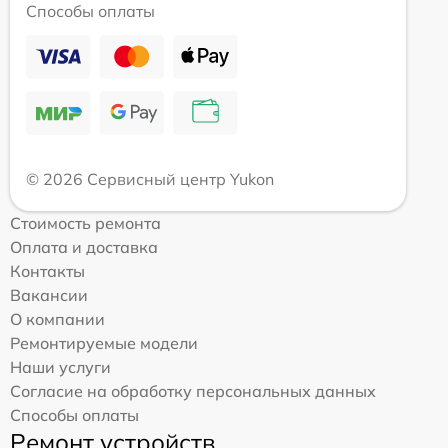
Способы оплаты
© 2026 Сервисный центр Yukon
Стоимость ремонта
Оплата и доставка
Контакты
Вакансии
О компании
Ремонтируемые модели
Наши услуги
Согласие на обработку персональных данных
Способы оплаты
Ремонт устройств