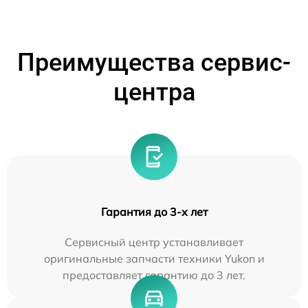
Преимущества сервис-
центра
Гарантия до 3-х лет
Сервисный центр устанавливает
оригинальные запчасти техники Yukon и
предоставляет гарантию до 3 лет.