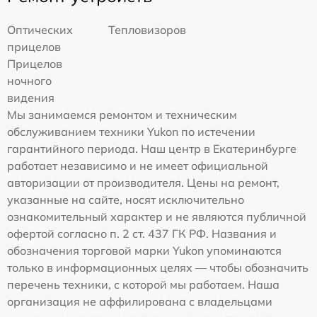
Оптических
Тепловизоров
прицелов
Прицелов
ночного
видения
Мы занимаемся ремонтом и техническим
обслуживанием техники Yukon по истечении
гарантийного периода. Наш центр в Екатеринбурге
работает независимо и не имеет официальной
авторизации от производителя. Цены на ремонт,
указанные на сайте, носят исключительно
ознакомительный характер и не являются публичной
офертой согласно п. 2 ст. 437 ГК РФ. Названия и
обозначения торговой марки Yukon упоминаются
только в информационных целях — чтобы обозначить
перечень техники, с которой мы работаем. Наша
организация не аффилирована с владельцами