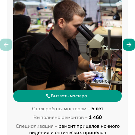
Константин Александрович Иванов
Вызвать мастера
Стаж работы мастером –
5 лет
Выполнено ремонтов –
1 460
Специализация –
ремонт прицелов ночного
видения и оптических прицелов