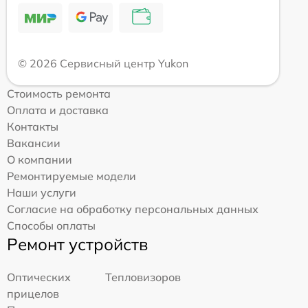
© 2026 Сервисный центр Yukon
Стоимость ремонта
Оплата и доставка
Контакты
Вакансии
О компании
Ремонтируемые модели
Наши услуги
Согласие на обработку персональных данных
Способы оплаты
Ремонт устройств
Оптических
Тепловизоров
прицелов