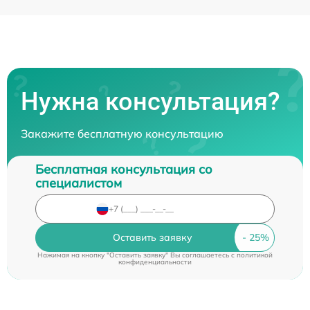
Нужна консультация?
Закажите бесплатную консультацию
Бесплатная консультация со
специалистом
Оставить заявку
Нажимая на кнопку "Оставить заявку" Вы соглашаетесь c
политикой
конфиденциальности