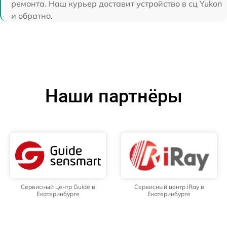
ремонта. Наш курьер доставит устройство в сц Yukon
и обратно.
Наши партнёры
Сервисный центр Guide в
Сервисный центр iRay в
Екатеринбурге
Екатеринбурге