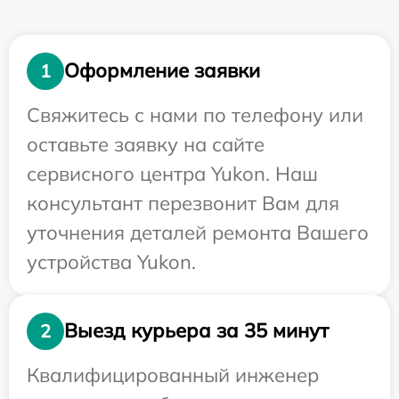
Оформление заявки
1
Свяжитесь с нами по телефону или
оставьте заявку на сайте
сервисного центра Yukon. Наш
консультант перезвонит Вам для
уточнения деталей ремонта Вашего
устройства Yukon.
Выезд курьера за 35 минут
2
Квалифицированный инженер