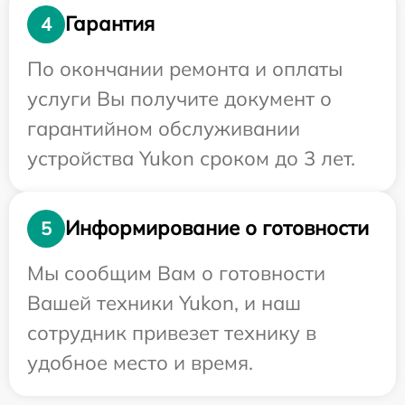
Гарантия
4
По окончании ремонта и оплаты
услуги Вы получите документ о
гарантийном обслуживании
устройства Yukon сроком до 3 лет.
Информирование о готовности
5
Мы сообщим Вам о готовности
Вашей техники Yukon, и наш
сотрудник привезет технику в
удобное место и время.