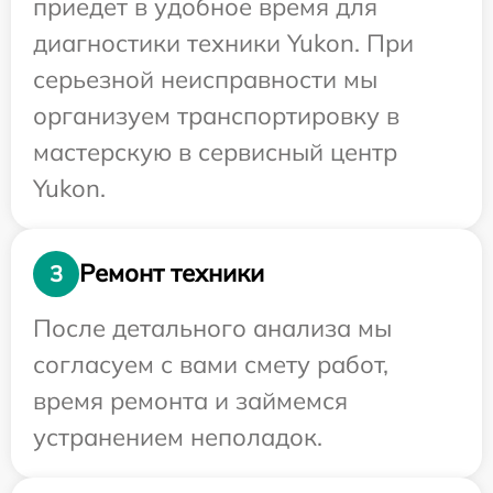
приедет в удобное время для
диагностики техники Yukon. При
серьезной неисправности мы
организуем транспортировку в
мастерскую в сервисный центр
Yukon.
Ремонт техники
3
После детального анализа мы
согласуем с вами смету работ,
время ремонта и займемся
устранением неполадок.