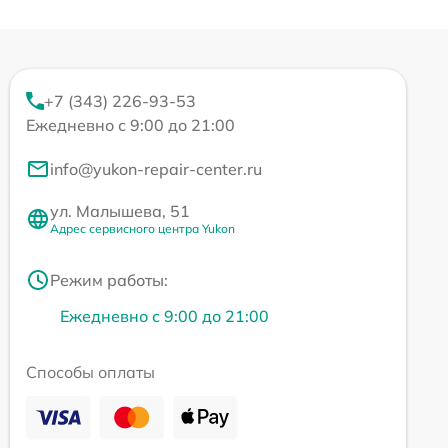
+7 (343) 226-93-53
Ежедневно с 9:00 до 21:00
info@yukon-repair-center.ru
ул. Малышева, 51
Адрес сервисного центра Yukon
Режим работы:
Ежедневно с 9:00 до 21:00
Способы оплаты