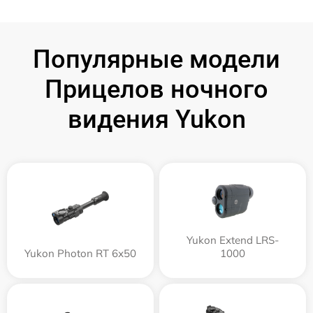
Популярные модели
Прицелов ночного
видения Yukon
Yukon Extend LRS-
Yukon Photon RT 6х50
1000