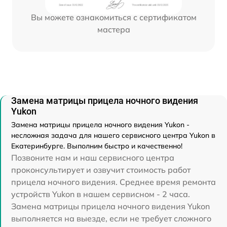
Вы можете ознакомиться с сертификатом
мастера
Замена матрицы прицела ночного видения
Yukon
Замена матрицы прицела ночного видения Yukon -
несложная задача для нашего сервисного центра Yukon в
Екатеринбурге. Выполним быстро и качественно!
Позвоните нам и наш сервисного центра
проконсультирует и озвучит стоимость работ
прицела ночного видения. Среднее время ремонта
устройств Yukon в нашем сервисном - 2 часа.
Замена матрицы прицела ночного видения Yukon
выполняется на выезде, если не требует сложного