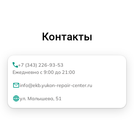
Контакты
+7 (343) 226-93-53
Ежедневно с 9:00 до 21:00
info@ekb.yukon-repair-center.ru
ул. Малышева, 51