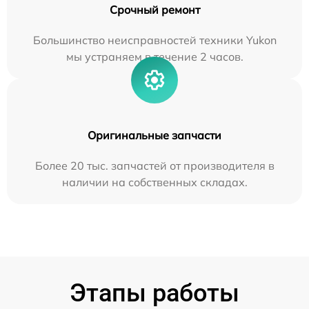
Срочный ремонт
Большинство неисправностей техники Yukon
мы устраняем в течение 2 часов.
Оригинальные запчасти
Более 20 тыс. запчастей от производителя в
наличии на собственных складах.
Этапы работы