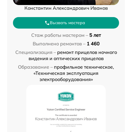
Константин Александрович Иванов
Вызвать мастера
Стаж работы мастером –
5 лет
Выполнено ремонтов –
1 460
Специализация –
ремонт прицелов ночного
видения и оптических прицелов
Образование –
профильное техническое,
«Техническая эксплуатация
электрооборудования»