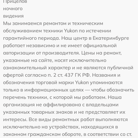
Прицелов
ночного
видения
Мы занимаемся ремонтом и техническим
обслуживанием техники Yukon по истечении
гарантийного периода. Наш центр в Екатеринбурге
работает независимо и не имеет официальной
авторизации от производителя. Цены на ремонт,
указанные на сайте, носят исключительно
ознакомительный характер и не являются публичной
офертой согласно п. 2 ст. 437 ГК РФ. Названия и
обозначения торговой марки Yukon упоминаются
только в информационных целях — чтобы обозначить
перечень техники, с которой мы работаем. Наша
организация не аффилирована с владельцами
указанных товарных знаков и не представляет их
интересы. Все виды ремонтных работ выполняются
исключительно на устройствах, находящихся в
законном гражданском обороте, в соответствии со ст.