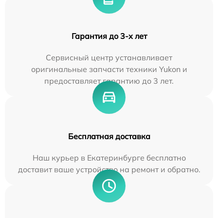
Гарантия до 3-х лет
Сервисный центр устанавливает
оригинальные запчасти техники Yukon и
предоставляет гарантию до 3 лет.
Бесплатная доставка
Наш курьер в Екатеринбурге бесплатно
доставит ваше устройство на ремонт и обратно.