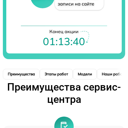
записи на сайте
Конец акции
01:13:39
Преимущества
Этапы работ
Модели
Наши работы
Преимущества сервис-
центра