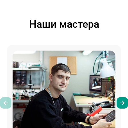
Наши мастера